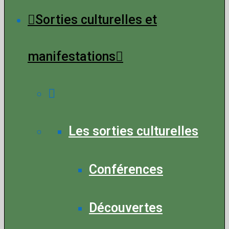
Sorties culturelles et
manifestations
Les sorties culturelles
Conférences
Découvertes