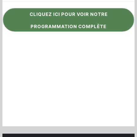
CLIQUEZ ICI POUR VOIR NOTRE
PROGRAMMATION COMPLÈTE