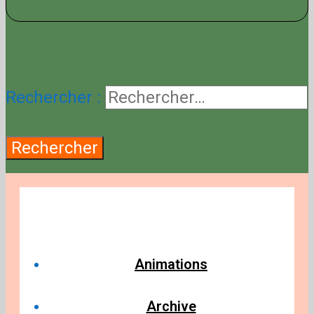
Rechercher :
Animations
Archive