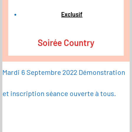
Exclusif
Soirée Country
Mardi 6 Septembre 2022 Démonstration
et inscription séance ouverte à tous.