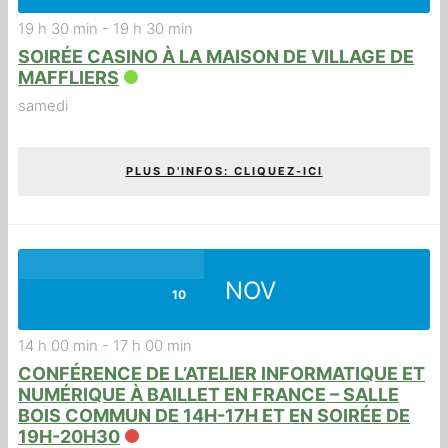
19 h 30 min
-
19 h 30 min
SOIRÉE CASINO À LA MAISON DE VILLAGE DE
MAFFLIERS
samedi
PLUS D'INFOS: CLIQUEZ-ICI
NOV
10
14 h 00 min
-
17 h 00 min
CONFÉRENCE DE L’ATELIER INFORMATIQUE ET
NUMÉRIQUE À BAILLET EN FRANCE – SALLE
BOIS COMMUN DE 14H-17H ET EN SOIRÉE DE
19H-20H30