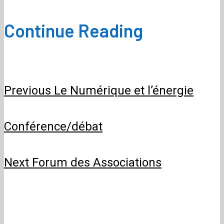
Continue Reading
Previous
Le Numérique et l’énergie
Conférence/débat
Next
Forum des Associations