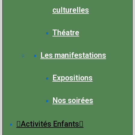
culturelles
Théatre
Les manifestations
Expositions
Nos soirées
Activités Enfants