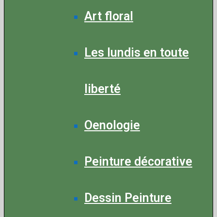
Art floral
Les lundis en toute
liberté
Oenologie
Peinture décorative
Dessin Peinture