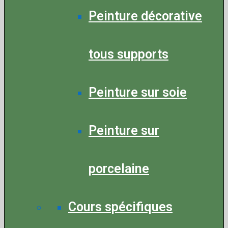
Peinture décorative
tous supports
Peinture sur soie
Peinture sur
porcelaine
Cours spécifiques