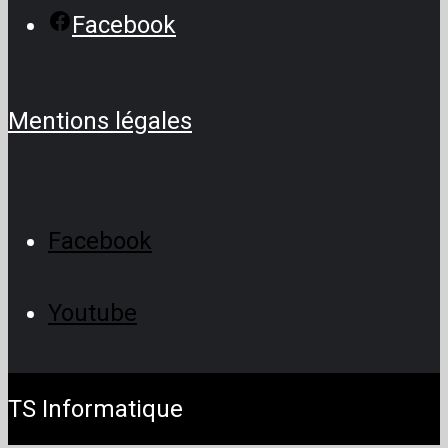
Facebook
Mentions légales
Facebook
Youtube
TS Informatique