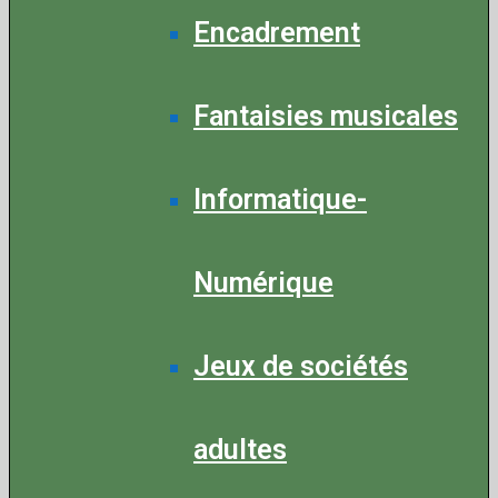
Encadrement
Fantaisies musicales
Informatique-
Numérique
Jeux de sociétés
adultes