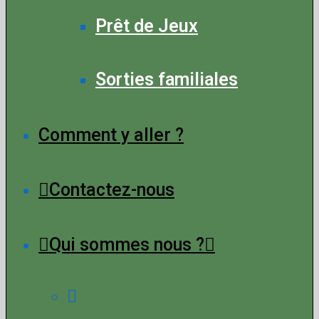
Prêt de Jeux
Sorties familiales
Comment y aller ?
Contactez-nous
Qui sommes nous ?