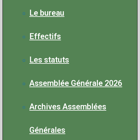
Le bureau
Effectifs
Les statuts
Assemblée Générale 2026
Archives Assemblées
Générales