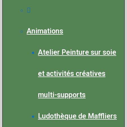
Animations
Atelier Peinture sur soie
et activités créatives
multi-supports
Ludothèque de Maffliers