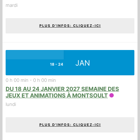
mardi
PLUS D'INFOS: CLIQUEZ-ICI
JAN
18 - 24
0 h 00 min
-
0 h 00 min
DU 18 AU 24 JANVIER 2027 SEMAINE DES
JEUX ET ANIMATIONS À MONTSOULT
lundi
PLUS D'INFOS: CLIQUEZ-ICI