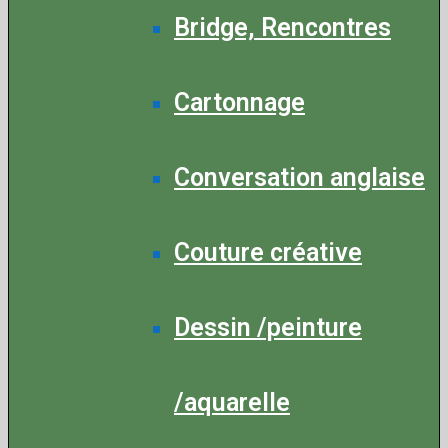
Bridge, Rencontres
Cartonnage
Conversation anglaise
Couture créative
Dessin /peinture
/aquarelle