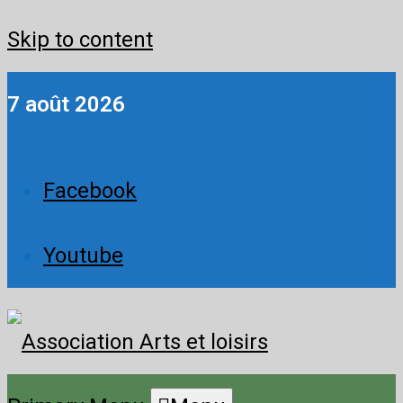
Skip to content
7 août 2026
Facebook
Youtube