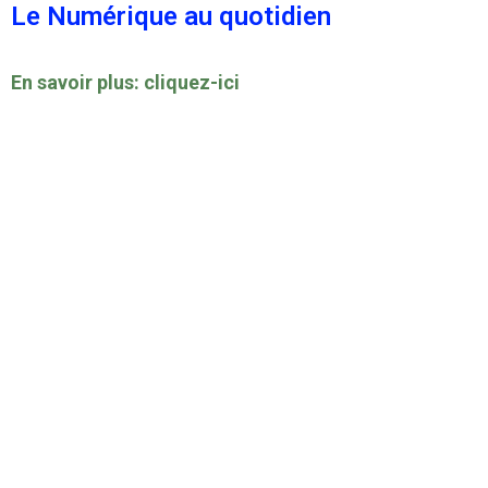
Le Numérique au quotidien
En savoir plus: cliquez-ici