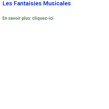
Les Fantaisies Musicales
En savoir plus: cliquez-ici