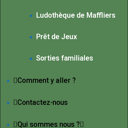
Ludothèque de Maffliers
Prêt de Jeux
Sorties familiales
Comment y aller ?
Contactez-nous
Qui sommes nous ?