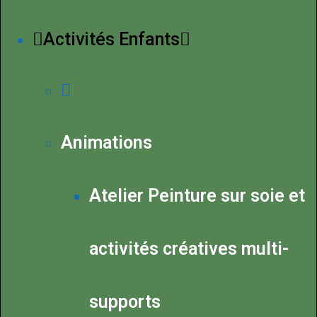
Activités Enfants
Animations
Atelier Peinture sur soie et
activités créatives multi-
supports