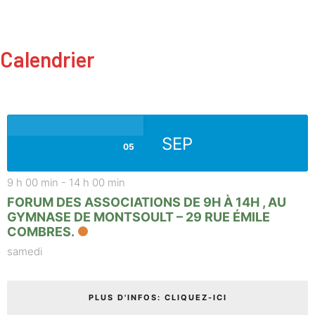
Calendrier
SEP
05
9 h 00 min
-
14 h 00 min
FORUM DES ASSOCIATIONS DE 9H À 14H , AU
GYMNASE DE MONTSOULT – 29 RUE ÉMILE
COMBRES.
samedi
PLUS D'INFOS: CLIQUEZ-ICI