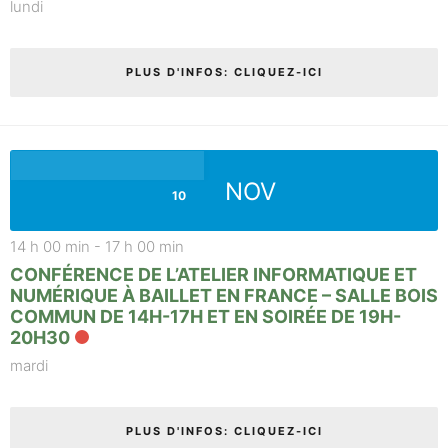
lundi
PLUS D'INFOS: CLIQUEZ-ICI
NOV
10
14 h 00 min
-
17 h 00 min
CONFÉRENCE DE L’ATELIER INFORMATIQUE ET
NUMÉRIQUE À BAILLET EN FRANCE – SALLE BOIS
COMMUN DE 14H-17H ET EN SOIRÉE DE 19H-
20H30
mardi
PLUS D'INFOS: CLIQUEZ-ICI