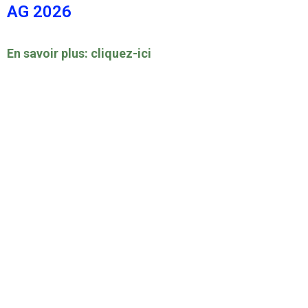
AG 2026
En savoir plus: cliquez-ici