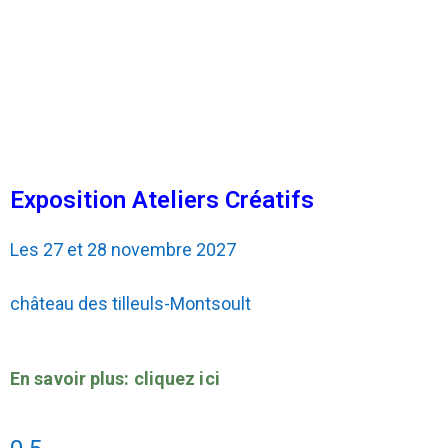
Exposition Ateliers Créatifs
Les 27 et 28 novembre 2027
château des tilleuls-Montsoult
En savoir plus: cliquez ici