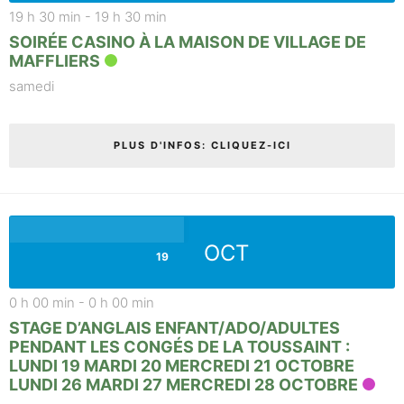
19 h 30 min
-
19 h 30 min
SOIRÉE CASINO À LA MAISON DE VILLAGE DE
MAFFLIERS
samedi
PLUS D'INFOS: CLIQUEZ-ICI
OCT
19
0 h 00 min
-
0 h 00 min
STAGE D’ANGLAIS ENFANT/ADO/ADULTES
PENDANT LES CONGÉS DE LA TOUSSAINT :
LUNDI 19 MARDI 20 MERCREDI 21 OCTOBRE
LUNDI 26 MARDI 27 MERCREDI 28 OCTOBRE