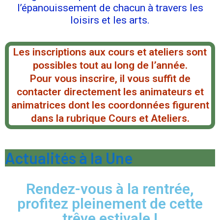
l’épanouissement de chacun à travers les
loisirs et les arts.
Les inscriptions aux cours et ateliers sont
possibles tout au long de l’année.
Pour vous inscrire, il vous suffit de
contacter directement les animateurs et
animatrices dont les coordonnées figurent
dans la rubrique Cours et Ateliers.
Actualités à la Une
Rendez-vous à la rentrée,
profitez pleinement de cette
trêve estivale !