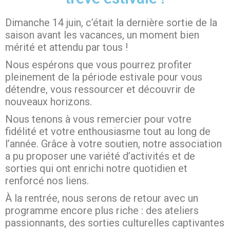
Dimanche 14 juin, c’était la dernière sortie de la
saison avant les vacances, un moment bien
mérité et attendu par tous !
Nous espérons que vous pourrez profiter
pleinement de la période estivale pour vous
détendre, vous ressourcer et découvrir de
nouveaux horizons.
Nous tenons à vous remercier pour votre
fidélité et votre enthousiasme tout au long de
l’année. Grâce à votre soutien, notre association
a pu proposer une variété d’activités et de
sorties qui ont enrichi notre quotidien et
renforcé nos liens.
À la rentrée, nous serons de retour avec un
programme encore plus riche : des ateliers
passionnants, des sorties culturelles captivantes