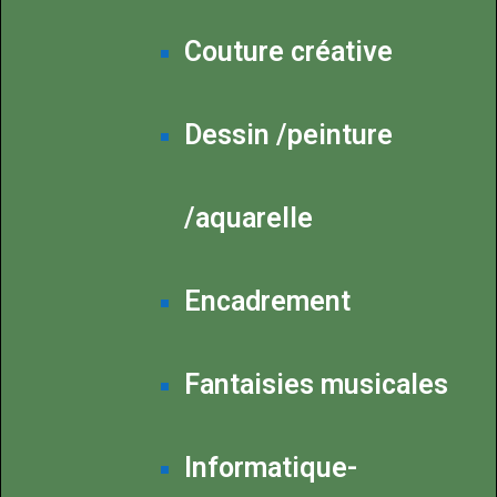
Couture créative
Dessin /peinture
/aquarelle
Encadrement
Fantaisies musicales
Informatique-