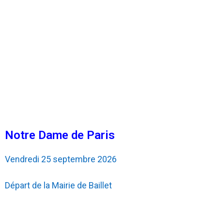
Notre Dame de Paris
Vendredi 25 septembre 2026
Départ de la Mairie de Baillet