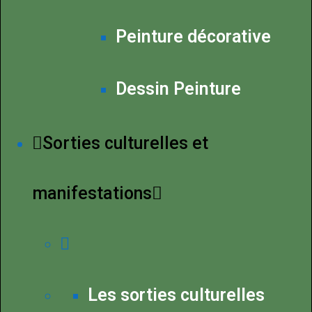
Peinture décorative
Dessin Peinture
Sorties culturelles et
manifestations
Les sorties culturelles