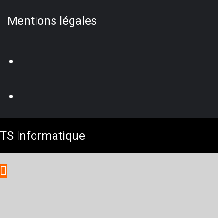
Mentions légales
TS Informatique