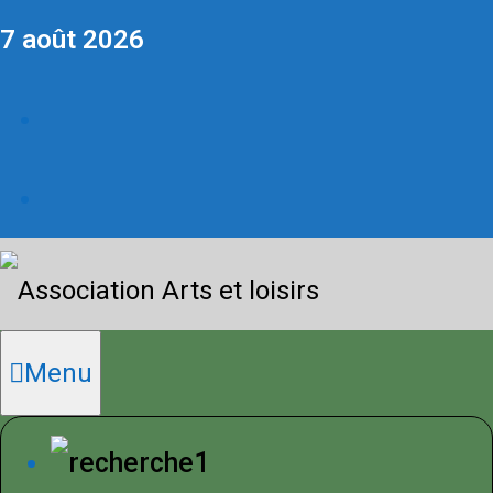
7 août 2026
Menu