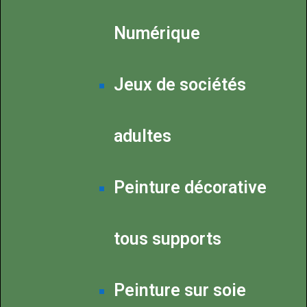
Numérique
Jeux de sociétés
adultes
Peinture décorative
tous supports
Peinture sur soie