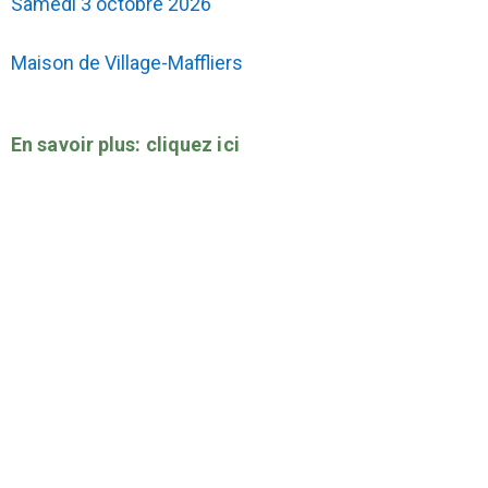
Samedi 3 octobre 2026
Maison de Village-Maffliers
En savoir plus: cliquez ici