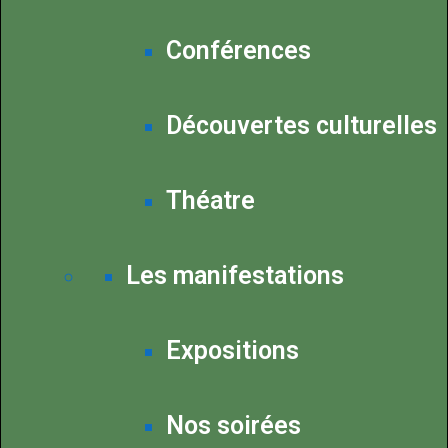
Conférences
Découvertes culturelles
Théatre
Les manifestations
Expositions
Nos soirées