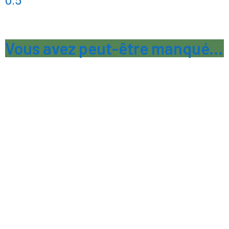
Vous avez peut-être manqué...