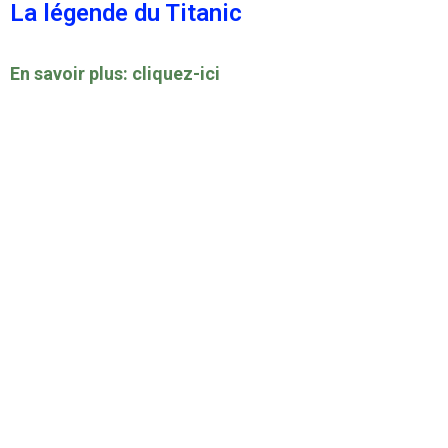
La légende du Titanic
En savoir plus: cliquez-ici