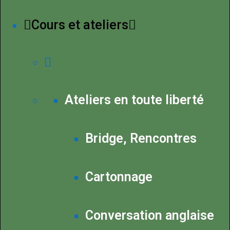
Cours et ateliers
Ateliers en toute liberté
Bridge, Rencontres
Cartonnage
Conversation anglaise