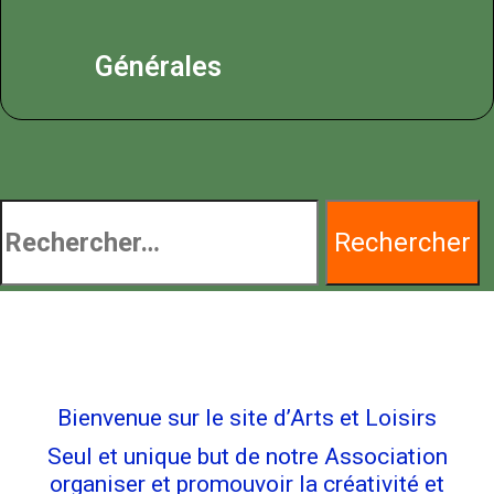
Générales
Bienvenue sur le site d’Arts et Loisirs
Seul et unique but de notre Association
organiser et promouvoir la créativité et