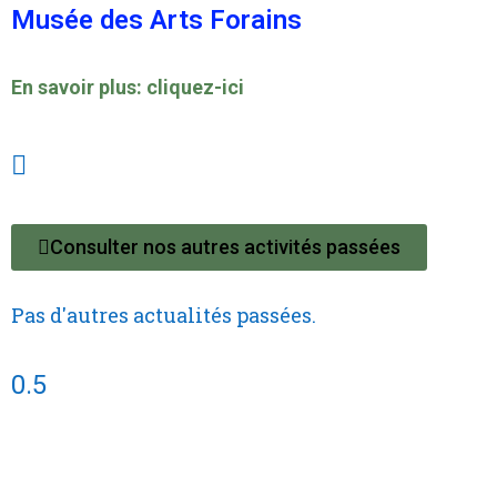
Musée des Arts Forains
En savoir plus: cliquez-ici
Consulter nos autres activités passées
Pas d'autres actualités passées.