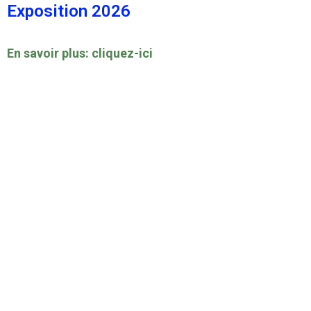
Exposition 2026
En savoir plus: cliquez-ici