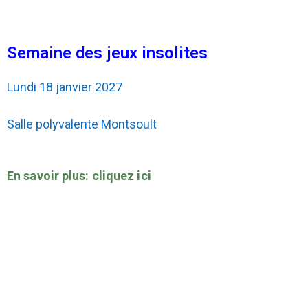
Semaine des jeux insolites
Lundi 18 janvier 2027
Salle polyvalente Montsoult
En savoir plus: cliquez ici