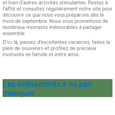
et bien d’autres activités stimulantes. Restez à
l’affût et consultez régulièrement notre site pour
découvrir ce que nous vous préparons dès le
mois de septembre. Nous vous promettons de
nombreux moments mémorables à partager
ensemble.
D’ici là, passez d’excellentes vacances, faites le
plein de souvenirs et profitez de précieux
moments en famille et entre amis.
Les évènements à ne pas
manquer