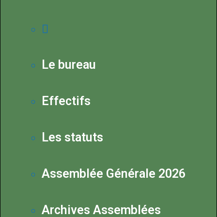
Le bureau
Effectifs
Les statuts
Assemblée Générale 2026
Archives Assemblées