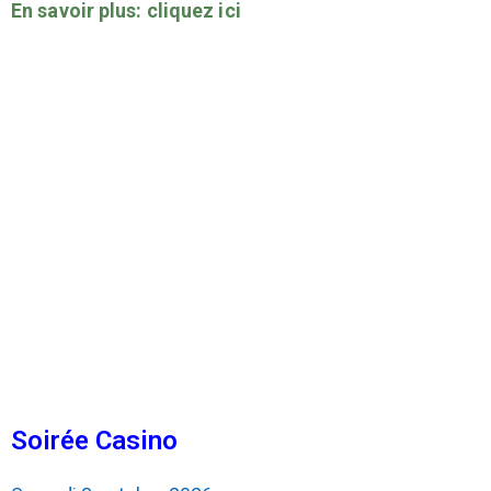
En savoir plus: cliquez ici
Soirée Casino