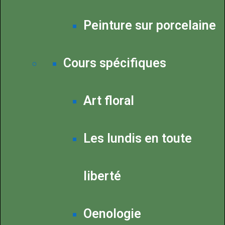
Peinture sur porcelaine
Cours spécifiques
Art floral
Les lundis en toute
liberté
Oenologie