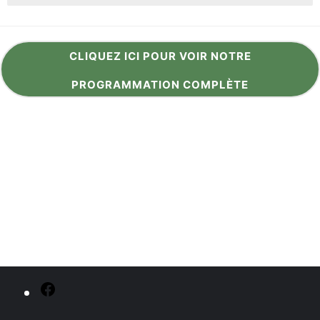
CLIQUEZ ICI POUR VOIR NOTRE
PROGRAMMATION COMPLÈTE