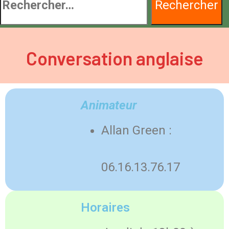
Conversation anglaise
Animateur
Allan Green :
06.16.13.76.17
Horaires