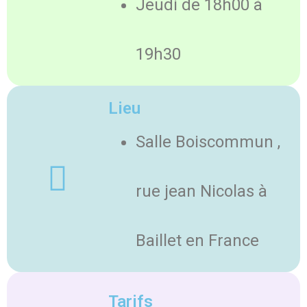
Jeudi de 18h00 à
19h30
Lieu
Salle Boiscommun ,
rue jean Nicolas à
Baillet en France
Tarifs