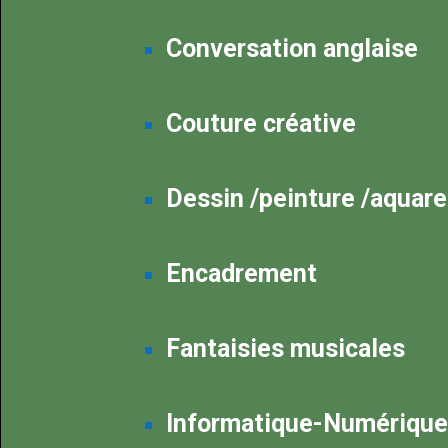
Conversation anglaise
Couture créative
Dessin /peinture /aquare
Encadrement
Fantaisies musicales
Informatique-Numérique