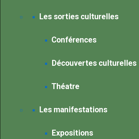
Les sorties culturelles
Conférences
Découvertes culturelles
Théatre
Les manifestations
Expositions