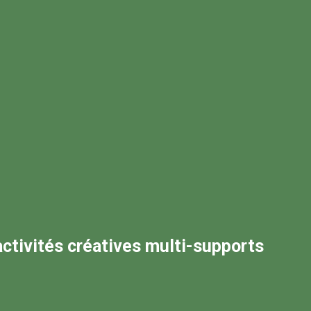
 activités créatives multi-supports