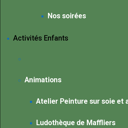
Nos soirées
Activités Enfants
Animations
Atelier Peinture sur soie et
Ludothèque de Maffliers