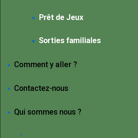
Prêt de Jeux
Sorties familiales
Comment y aller ?
Contactez-nous
Qui sommes nous ?