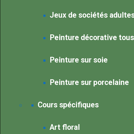
Jeux de sociétés adulte
Peinture décorative tou
Peinture sur soie
Peinture sur porcelaine
Cours spécifiques
Art floral