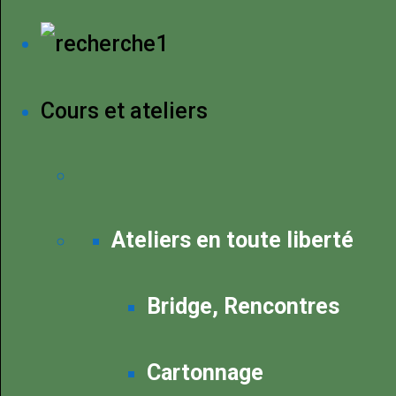
Cours et ateliers
Ateliers en toute liberté
Bridge, Rencontres
Cartonnage