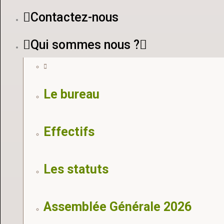
Contactez-nous
Qui sommes nous ?
Le bureau
Effectifs
Les statuts
Assemblée Générale 2026