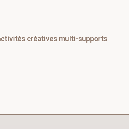
activités créatives multi-supports