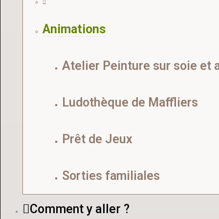
Animations
Atelier Peinture sur soie et 
Ludothèque de Maffliers
Prêt de Jeux
Sorties familiales
Comment y aller ?