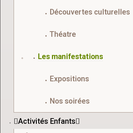
Découvertes culturelles
Théatre
Les manifestations
Expositions
Nos soirées
Activités Enfants