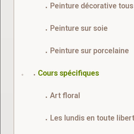
Peinture décorative tous
Peinture sur soie
Peinture sur porcelaine
Cours spécifiques
Art floral
Les lundis en toute liber