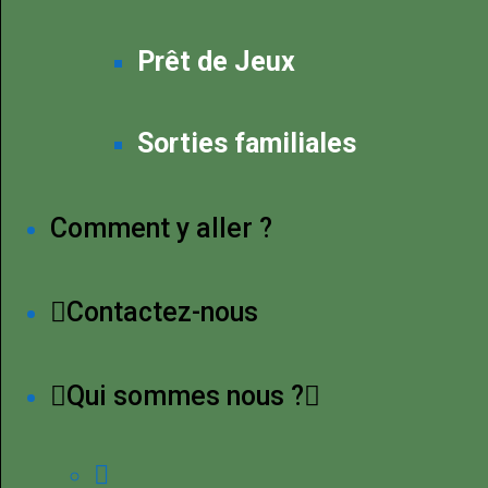
Prêt de Jeux
Sorties familiales
Comment y aller ?
Contactez-nous
Qui sommes nous ?