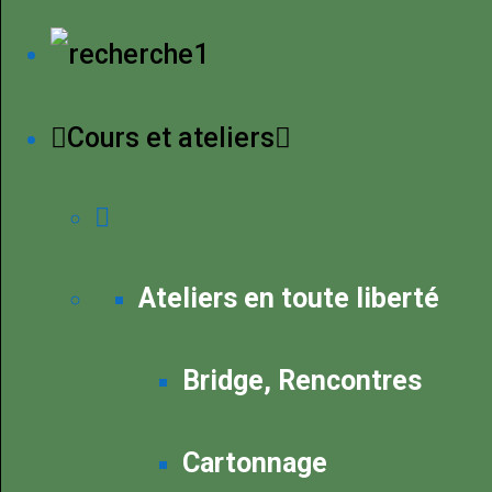
Cours et ateliers
Ateliers en toute liberté
Bridge, Rencontres
Cartonnage