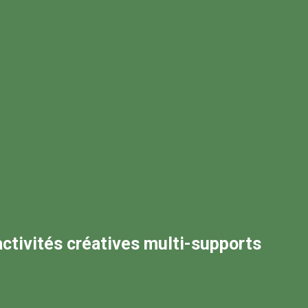
 activités créatives multi-supports