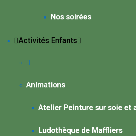
Nos soirées
Activités Enfants
Animations
Atelier Peinture sur soie et
Ludothèque de Maffliers