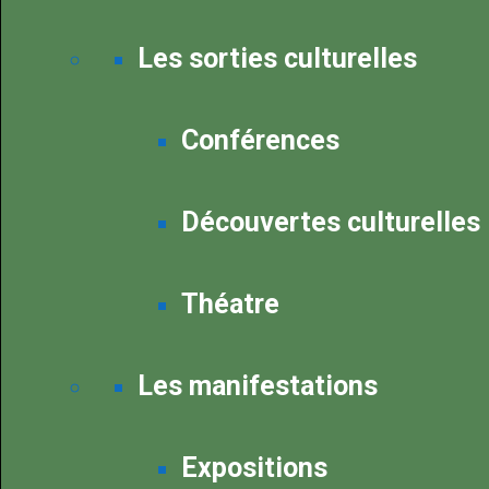
Les sorties culturelles
Conférences
Découvertes culturelles
Théatre
Les manifestations
Expositions