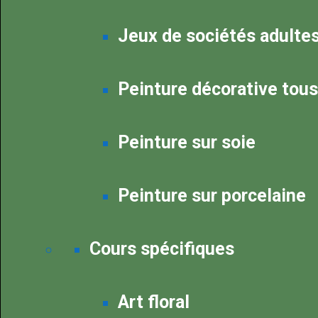
Jeux de sociétés adulte
Peinture décorative tou
Peinture sur soie
Peinture sur porcelaine
Cours spécifiques
Art floral