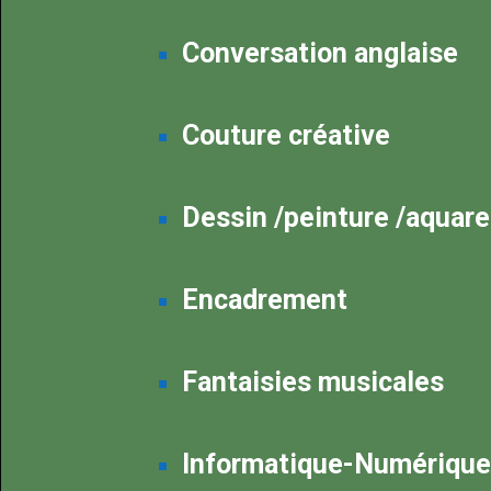
Conversation anglaise
Couture créative
Dessin /peinture /aquare
Encadrement
Fantaisies musicales
Informatique-Numérique