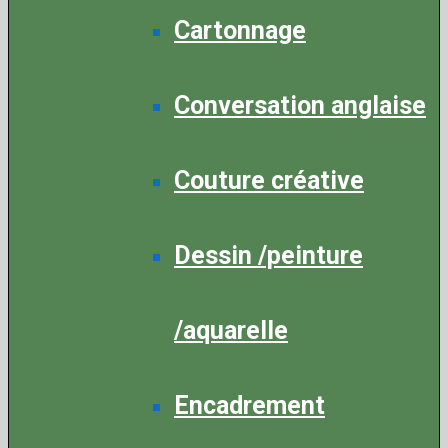
Cartonnage
Conversation anglaise
Couture créative
Dessin /peinture
/aquarelle
Encadrement