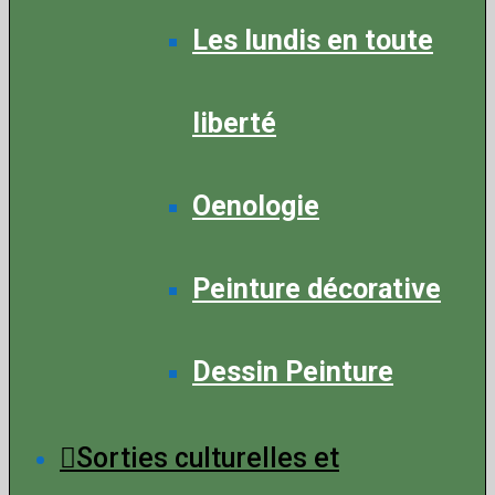
Les lundis en toute
liberté
Oenologie
Peinture décorative
Dessin Peinture
Sorties culturelles et