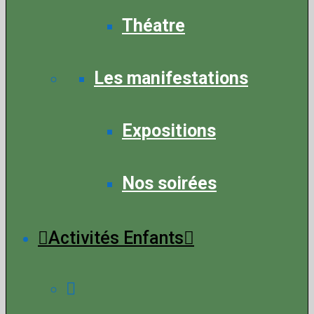
Théatre
Les manifestations
Expositions
Nos soirées
Activités Enfants