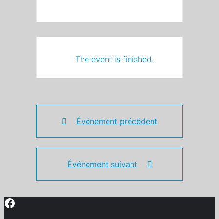
The event is finished.
Événement précédent
Événement suivant
Facebook