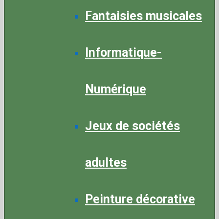
Fantaisies musicales
Informatique-
Numérique
Jeux de sociétés
adultes
Peinture décorative