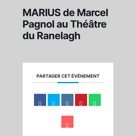
MARIUS de Marcel
Pagnol au Théâtre
du Ranelagh
PARTAGER CET ÉVÉNEMENT