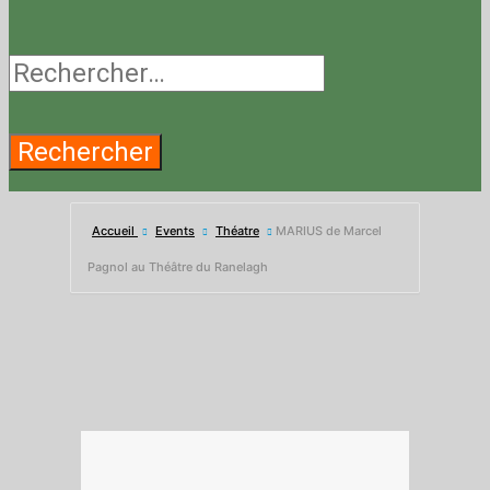
Rechercher :
Accueil
Events
Théatre
MARIUS de Marcel
Pagnol au Théâtre du Ranelagh