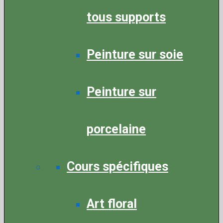
tous supports
Peinture sur soie
Peinture sur
porcelaine
Cours spécifiques
Art floral