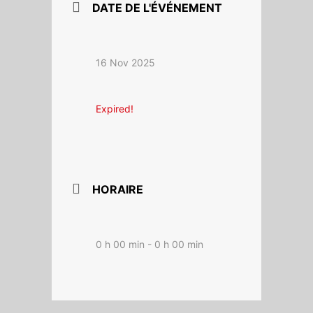
DATE DE L'ÉVÉNEMENT
16 Nov 2025
Expired!
HORAIRE
0 h 00 min - 0 h 00 min