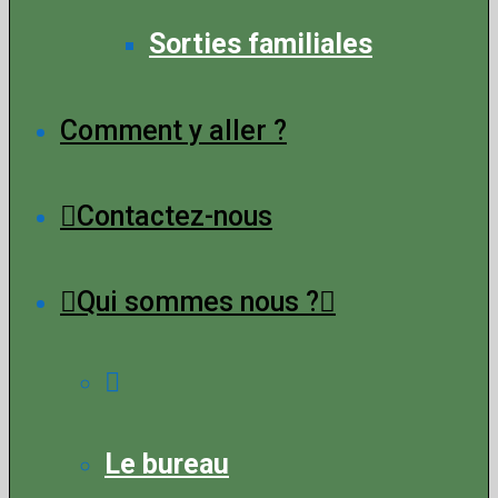
Sorties familiales
Comment y aller ?
Contactez-nous
Qui sommes nous ?
Le bureau