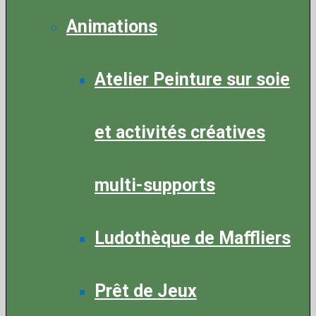
Animations
Atelier Peinture sur soie
et activités créatives
multi-supports
Ludothèque de Maffliers
Prêt de Jeux