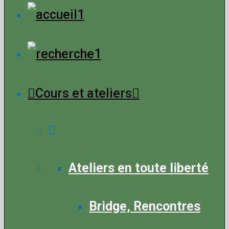
Menu
Cours et ateliers
Ateliers en toute liberté
Bridge, Rencontres