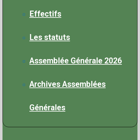
Effectifs
Les statuts
Assemblée Générale 2026
Archives Assemblées
Générales