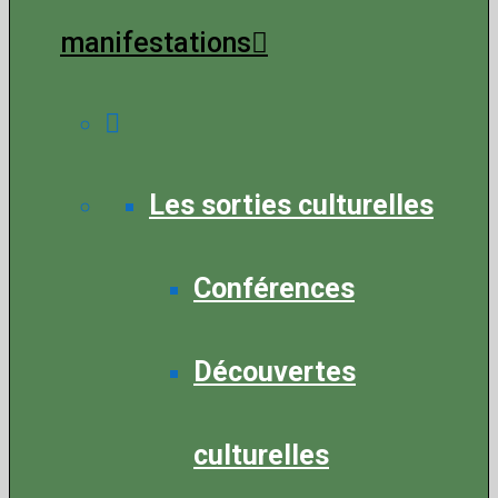
manifestations
Les sorties culturelles
Conférences
Découvertes
culturelles