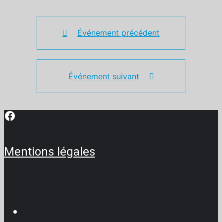
Événement précédent
Événement suivant
Facebook
Mentions légales
Facebook