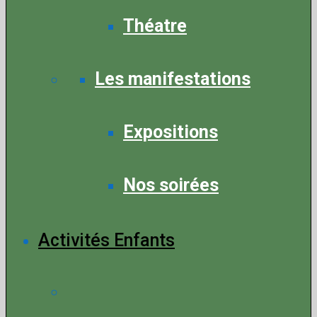
Théatre
Les manifestations
Expositions
Nos soirées
Activités Enfants