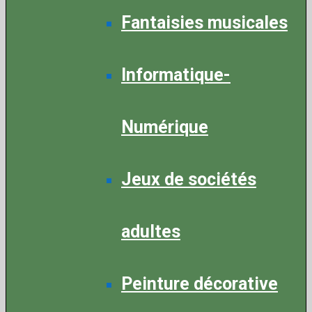
Fantaisies musicales
Informatique-
Numérique
Jeux de sociétés
adultes
Peinture décorative