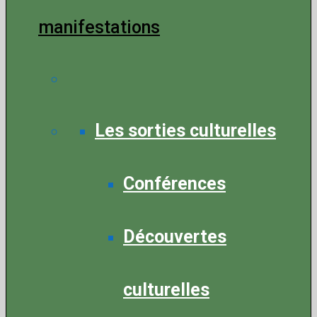
manifestations
Les sorties culturelles
Conférences
Découvertes
culturelles