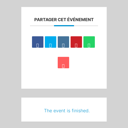
PARTAGER CET ÉVÉNEMENT
The event is finished.