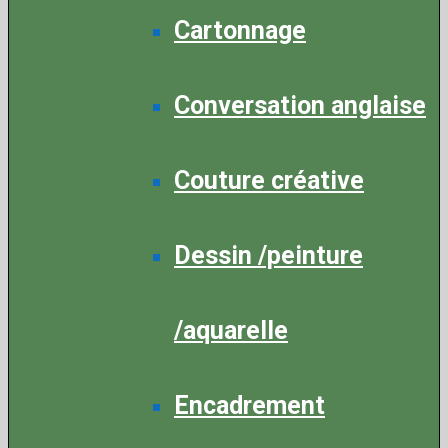
Cartonnage
Conversation anglaise
Couture créative
Dessin /peinture
/aquarelle
Encadrement