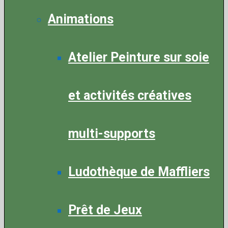
Animations
Atelier Peinture sur soie
et activités créatives
multi-supports
Ludothèque de Maffliers
Prêt de Jeux