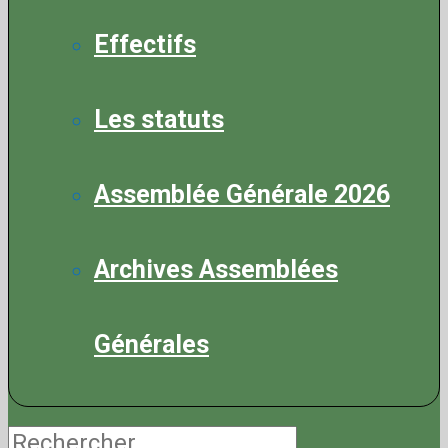
Effectifs
Les statuts
Assemblée Générale 2026
Archives Assemblées
Générales
Rechercher :