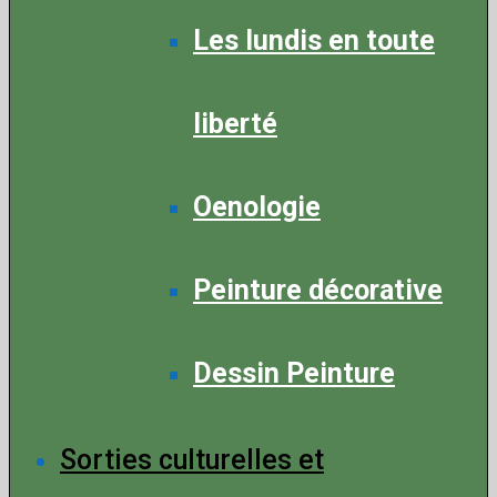
Les lundis en toute
liberté
Oenologie
Peinture décorative
Dessin Peinture
Sorties culturelles et