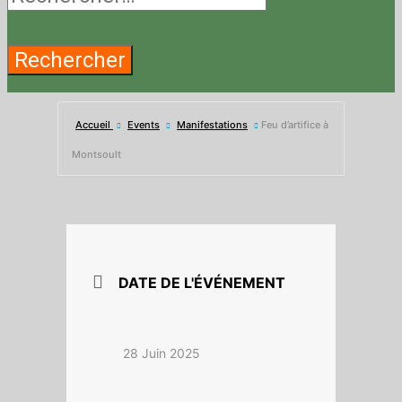
Accueil
Events
Manifestations
Feu d’artifice à
Montsoult
DATE DE L'ÉVÉNEMENT
28 Juin 2025