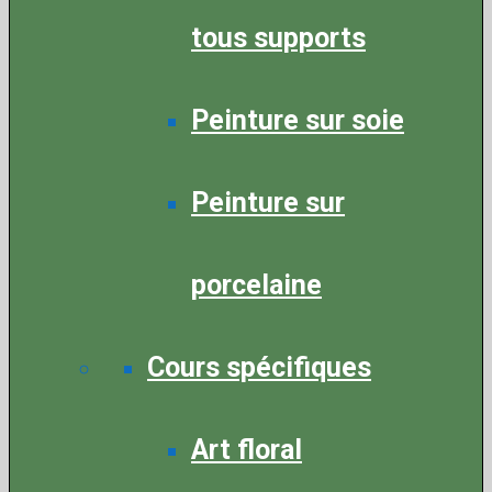
tous supports
Peinture sur soie
Peinture sur
porcelaine
Cours spécifiques
Art floral