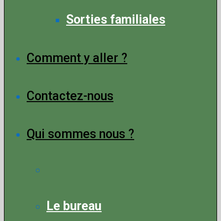
Sorties familiales
Comment y aller ?
Contactez-nous
Qui sommes nous ?
Le bureau