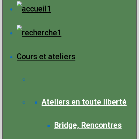
Menu
Cours et ateliers
Ateliers en toute liberté
Bridge, Rencontres