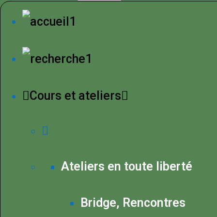
Cours et ateliers
Ateliers en toute liberté
Bridge, Rencontres