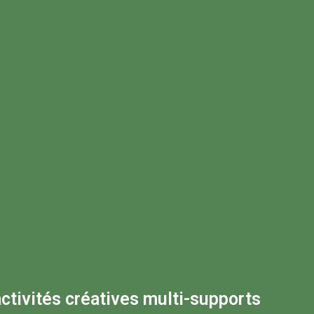
activités créatives multi-supports