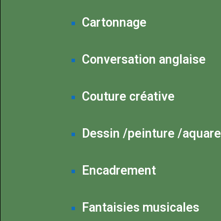
Cartonnage
Conversation anglaise
Couture créative
Dessin /peinture /aquare
Encadrement
Fantaisies musicales