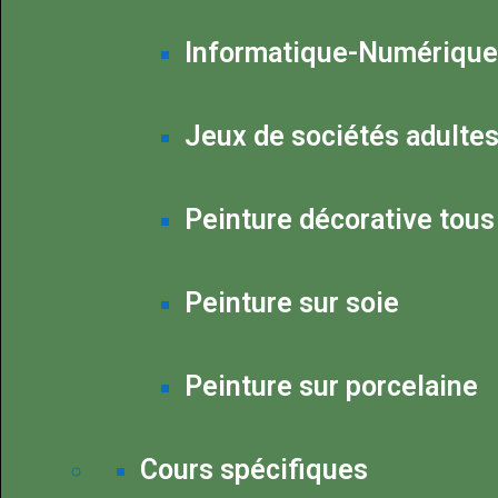
Informatique-Numérique
Jeux de sociétés adulte
Peinture décorative tous
Peinture sur soie
Peinture sur porcelaine
Cours spécifiques