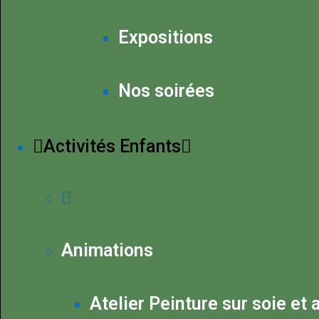
Expositions
Nos soirées
Activités Enfants
Animations
Atelier Peinture sur soie et 