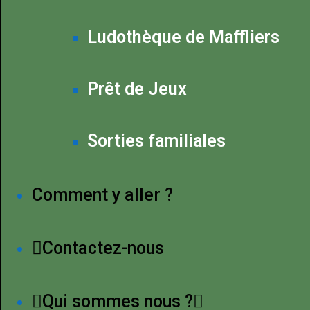
Ludothèque de Maffliers
Prêt de Jeux
Sorties familiales
Comment y aller ?
Contactez-nous
Qui sommes nous ?